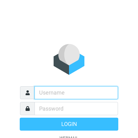
LOGIN
WEBMAIL